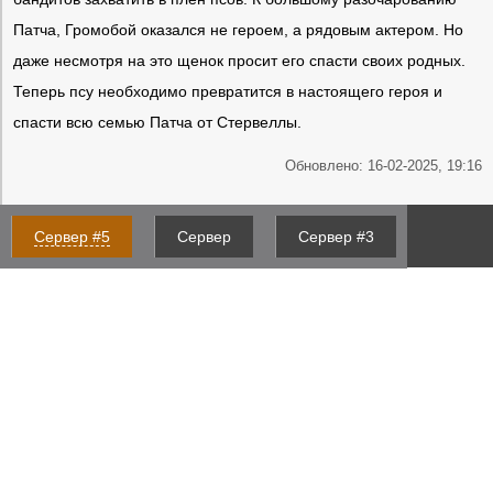
Патча, Громобой оказался не героем, а рядовым актером. Но
даже несмотря на это щенок просит его спасти своих родных.
Теперь псу необходимо превратится в настоящего героя и
спасти всю семью Патча от Стервеллы.
Обновлено: 16-02-2025, 19:16
Сервер #5
Сервер
Сервер #3