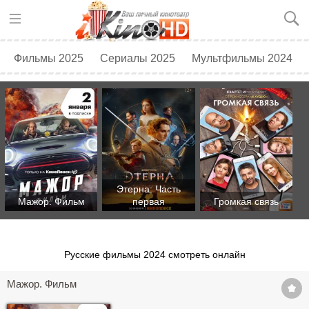
Фильмы 2025
Сериалы 2025
Мультфильмы 2024
Топ 250
Скоро в кино
Этерна: Часть
Мажор. Фильм
первая
Громкая связь
Русские фильмы 2024 смотреть онлайн
Мажор. Фильм