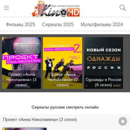
Фильмы 2025
Сериалы 2025
Мультфильмы 2024
Топ 250
Скоро в кино
Проект «Анна
Проект «Анна
Николаевна» (3
Николаевна» (2
Однажды в России
сезон)
сезон)
(8 сезон)
Сериалы русские смотреть онлайн
Проект «Анна Николаевна» (3 сезон)