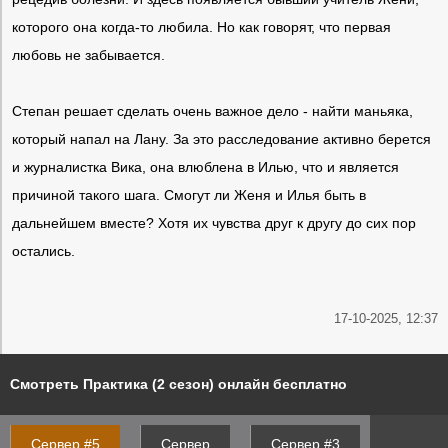
которого она когда-то любила. Но как говорят, что первая
любовь не забывается.
Степан решает сделать очень важное дело - найти маньяка,
который напал на Лану. За это расследование активно берется
и журналистка Вика, она влюблена в Илью, что и является
причиной такого шага. Смогут ли Женя и Илья быть в
дальнейшем вместе? Хотя их чувства друг к другу до сих пор
остались.
17-10-2025, 12:37
Смотреть Практика (2 сезон) онлайн бесплатно
Сервер #5
Сервер
Сервер #3