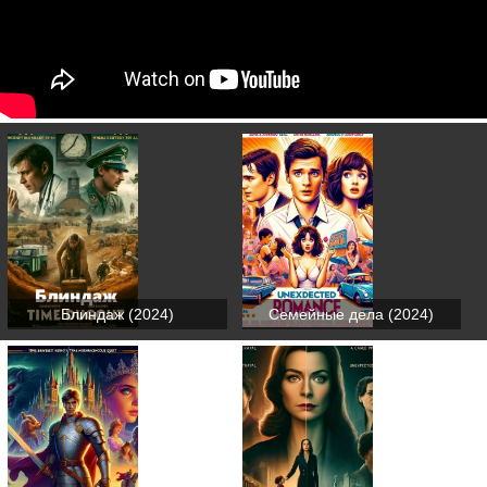
Блиндаж (2024)
Семейные дела (2024)