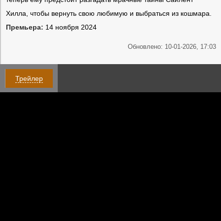
Хилла, чтобы вернуть свою любимую и выбраться из кошмара.
Премьера:
14 ноября 2024
Обновлено: 10-01-2026, 17:03
Трейлер