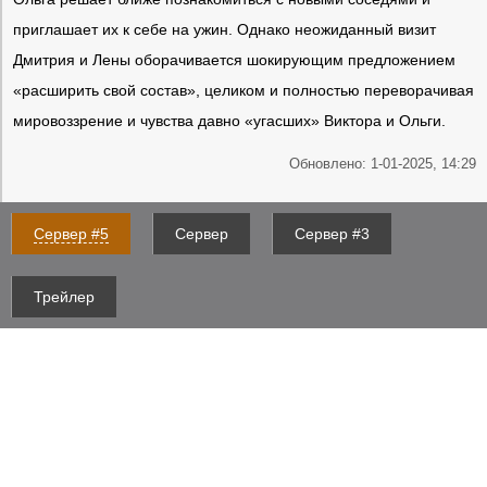
приглашает их к себе на ужин. Однако неожиданный визит
Дмитрия и Лены оборачивается шокирующим предложением
«расширить свой состав», целиком и полностью переворачивая
мировоззрение и чувства давно «угасших» Виктора и Ольги.
Обновлено: 1-01-2025, 14:29
Сервер #5
Сервер
Сервер #3
Трейлер