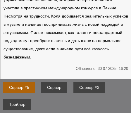
участию в престижном международном конкурсе в Пекине.
Несмотря на трудности, Коля добивается значительных успехов
в музыке и начинает воспринимать жизнь с новой надеждой и
энтузиазмом. Фильм показывает, как талант и нестандартный
подход могут преобразить жизнь и дать шанс на нормальное
существование, даже если в начале пути всё казалось
безнадёжным.
Обновлено: 30-07-2025, 16:20
Сервер #5
Сервер
Сервер #3
Трейлер