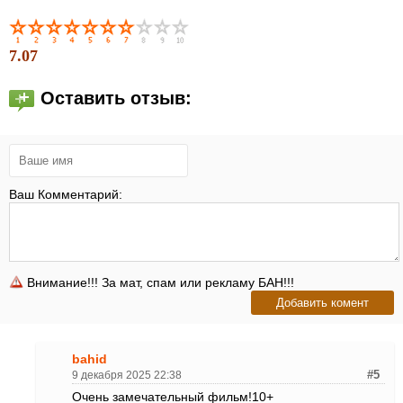
7.07
Оставить отзыв:
Ваш Комментарий:
Внимание!!! За мат, спам или рекламу БАН!!!
bahid
9 декабря 2025 22:38
#5
Очень замечательный фильм!10+