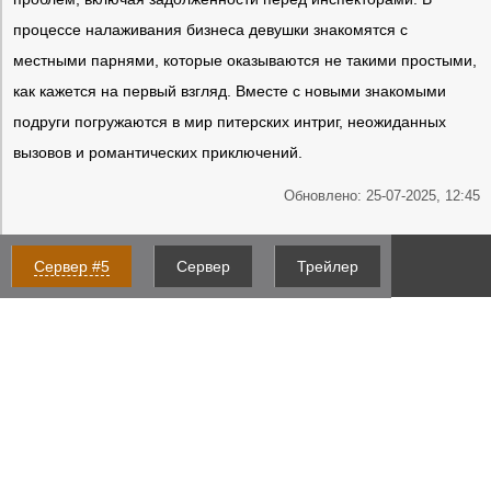
процессе налаживания бизнеса девушки знакомятся с
местными парнями, которые оказываются не такими простыми,
как кажется на первый взгляд. Вместе с новыми знакомыми
подруги погружаются в мир питерских интриг, неожиданных
вызовов и романтических приключений.
Обновлено: 25-07-2025, 12:45
Сервер #5
Сервер
Трейлер