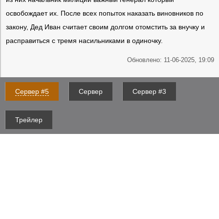
освобождает их. После всех попыток наказать виновников по
закону, Дед Иван считает своим долгом отомстить за внучку и
расправиться с тремя насильниками в одиночку.
Обновлено: 11-06-2025, 19:09
Сервер #5
Сервер
Сервер #3
Трейлер