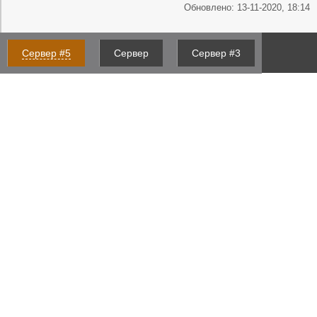
Обновлено: 13-11-2020, 18:14
Сервер #5
Сервер
Сервер #3