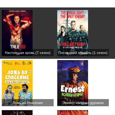
Настоящая кровь (7 сезон)
Последний корабль (1 сезон)
Ложь во спасение
Эрнест напугал дураков