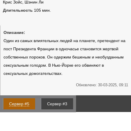
Крис Зойс, Шэнин Ли
Длительность
105 мин.
Описание:
Один из самых влиятельных людей на планете, претендент на
пост Президента Франции в одночасье становится жертвой
собственных пороков. Он одержим бешеным и необузданным
сексуальным голодом. В Нью-Йорке его обвиняют в
сексуальных домогательствах.
Обновлено: 30-03-2025, 09:11
Сервер #5
Сервер #3