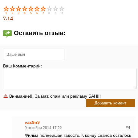
7.14
Оставить отзыв:
Ваш Комментарий:
Внимание!!! За мат, спам или рекламу БАН!!!
vas9n9
9 октября 2014 17:22
#4
Фильм полнейшая гадость. К концу сеанса осталось