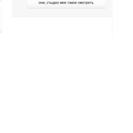
они, стыдно мне такое смотреть