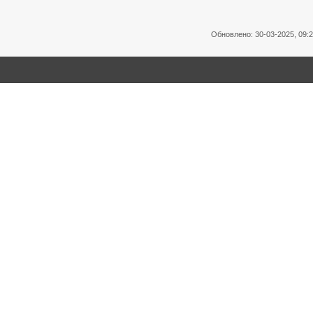
Обновлено: 30-03-2025, 09: