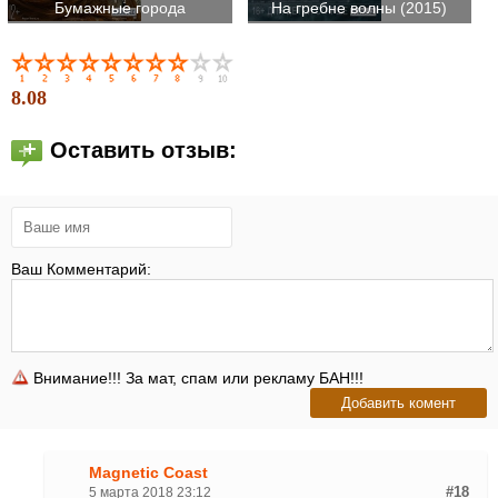
Бумажные города
На гребне волны (2015)
8.08
Оставить отзыв:
Ваш Комментарий:
Внимание!!! За мат, спам или рекламу БАН!!!
Magnetic Coast
5 марта 2018 23:12
#18