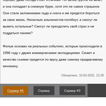
и она попадает в снежную бурю, хотя это не самое страшное.
Они стали заложниками льда и снега и им придется бороться
за свою жизнь. Несколько альпинистов погибнут, а смогут ли
выжить остальные? Смогут ли преодолеть свой страх и не
поддаться панике?
Фильм основан на реальных событиях, которые происходили в
1996 году с двумя коммерческими экспедициями. Сюжет и
качество съемки придется по вкусу даже самому придирчивому
киноману.
Обновлено: 10-03-2025, 13:28
Сервер #5
Сервер
Сервер #3