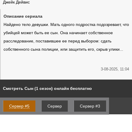
Джейк Дейвис
Описание сериала
Найдено тело девушки. Мать одного подростка подозревает, что
убийцей может быть ее сын. Она начинает собственное
расследование, поставившее ее перед выбором: сдать
собственного сына полиции, или защитить его, скрыв улики...
3-08-2025, 11:04
Смотреть Сын (1 сезон) онлайн бесплатно
Сервер #5
Сервер
Сервер #3