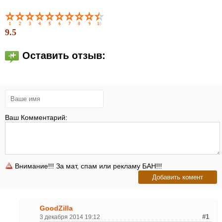
9.5
Оставить отзыв:
Ваш Комментарий:
Внимание!!! За мат, спам или рекламу БАН!!!
GoodZilla
3 декабря 2014 19:12
#1