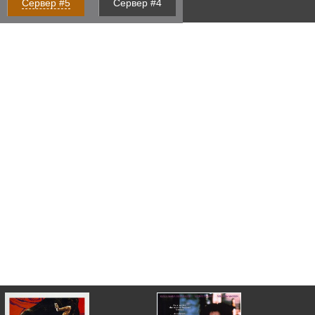
Сервер #5
Сервер #4