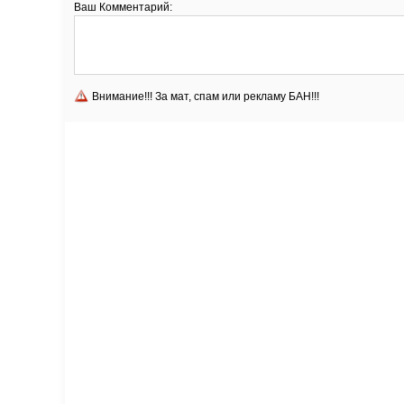
Ваш Комментарий:
Внимание!!! За мат, спам или рекламу БАН!!!