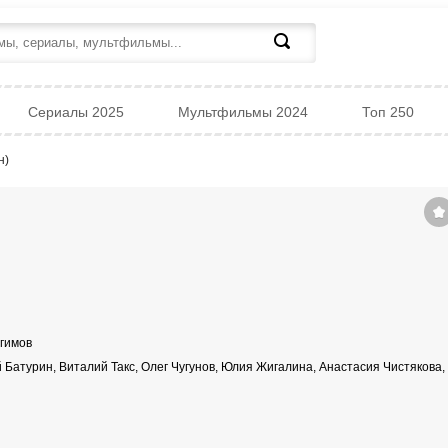
Сериалы 2025
Мультфильмы 2024
Топ 250
н)
гимов
Батурин, Виталий Такс, Олег Чугунов, Юлия Жигалина, Анастасия Чистякова,