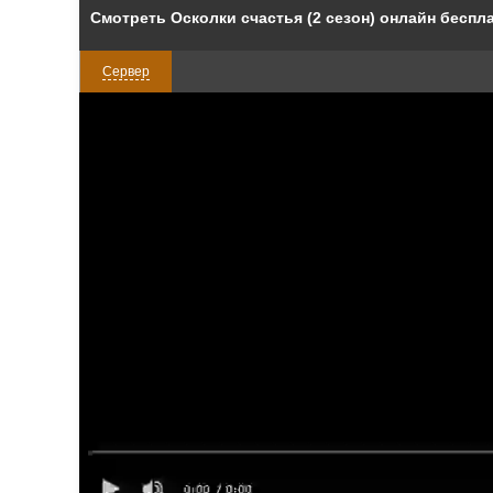
Смотреть Осколки счастья (2 сезон) онлайн беспл
Сервер