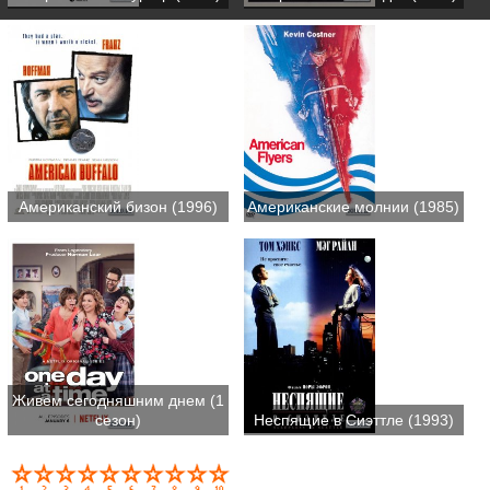
Американский бизон (1996)
Американские молнии (1985)
Живем сегодняшним днем (1
сезон)
Неспящие в Сиэттле (1993)