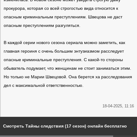
прокурора, которая со всей строгостью вида относится к
опасным криминальным преступлениям. Швецова не даст
опасным преступлениям разгуляться.
В каждой серии нового сезона сериала можно заметить, как
главная героиня с очень большим энтузиазмом расследует
опасные криминальные преступления. С какой-то стороны
обыватель подумает, что женщинам не стоит заниматься этим.
Но только не Марии Швецовой. Она берется ха расследования
дел с максимальной ответственностью.
18-04-2025, 11:16
Смотреть Тайны следствия (17 сезон) онлайн бесплатно