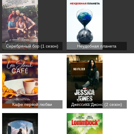
Серебряный бор (1 сезон)
Неудобная планета
Кафе первой любви
Джессика Джонс (2 сезон)