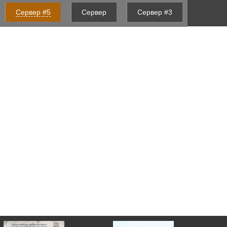
Сервер #5
Сервер
Сервер #3