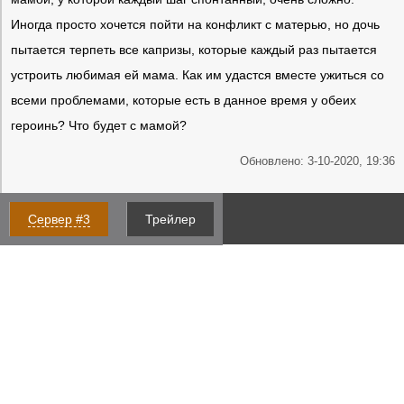
Иногда просто хочется пойти на конфликт с матерью, но дочь
пытается терпеть все капризы, которые каждый раз пытается
устроить любимая ей мама. Как им удастся вместе ужиться со
всеми проблемами, которые есть в данное время у обеих
героинь? Что будет с мамой?
Обновлено: 3-10-2020, 19:36
Сервер #3
Трейлер