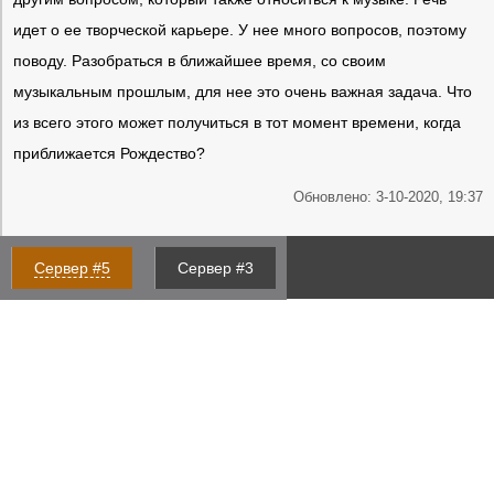
идет о ее творческой карьере. У нее много вопросов, поэтому
поводу. Разобраться в ближайшее время, со своим
музыкальным прошлым, для нее это очень важная задача. Что
из всего этого может получиться в тот момент времени, когда
приближается Рождество?
Обновлено: 3-10-2020, 19:37
Сервер #5
Сервер #3