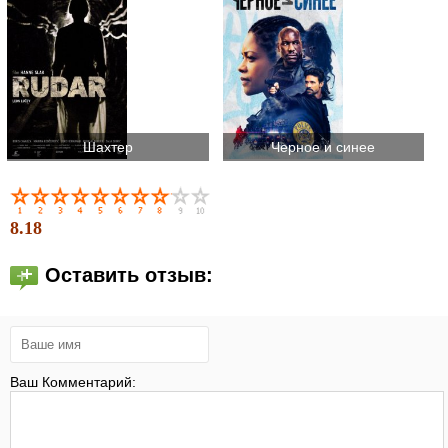
Шахтер
Черное и синее
8.18
Оставить отзыв:
Ваш Комментарий: