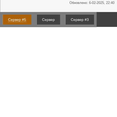
Обновлено: 6-02-2025, 22:40
Сервер #5
Сервер
Сервер #3