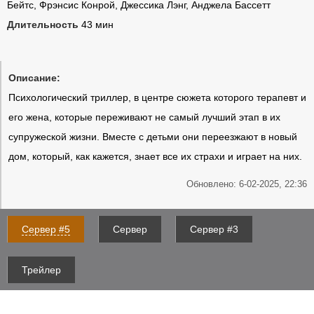
Бейтс, Фрэнсис Конрой, Джессика Лэнг, Анджела Бассетт
Длительность
43 мин
Описание:
Психологический триллер, в центре сюжета которого терапевт и
его жена, которые переживают не самый лучший этап в их
супружеской жизни. Вместе с детьми они переезжают в новый
дом, который, как кажется, знает все их страхи и играет на них.
Обновлено: 6-02-2025, 22:36
Сервер #5
Сервер
Сервер #3
Трейлер