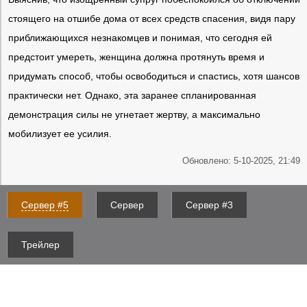
стоящего на отшибе дома от всех средств спасения, видя пару
приближающихся незнакомцев и понимая, что сегодня ей
предстоит умереть, женщина должна протянуть время и
придумать способ, чтобы освободиться и спастись, хотя шансов
практически нет. Однако, эта заранее спланированная
демонстрация силы не угнетает жертву, а максимально
мобилизует ее усилия.
Обновлено: 5-10-2025, 21:49
Сервер #5
Сервер
Сервер #3
Трейлер