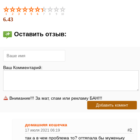
6.43
Оставить отзыв:
Ваш Комментарий:
Внимание!!! За мат, спам или рекламу БАН!!!
домашняя кошечка
17 июля 2021 06:19
#2
так а в чем проблема то? оттяпала бы муженьку