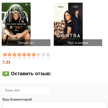
Пятый сет
Про и контра
7.33
Оставить отзыв:
Ваш Комментарий: