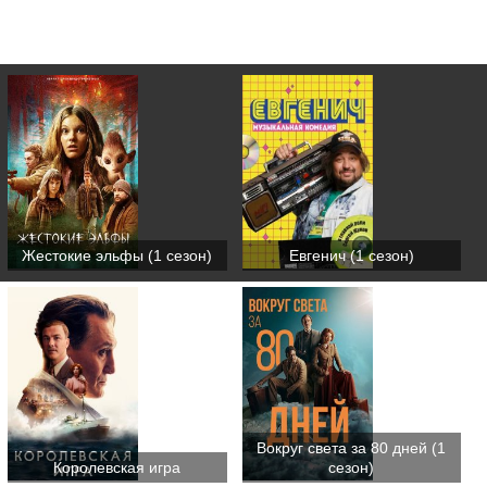
Жестокие эльфы (1 сезон)
Евгенич (1 сезон)
Вокруг света за 80 дней (1
Королевская игра
сезон)