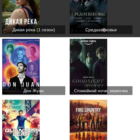
Дикая река (1 сезон)
Средневековье
Дон Жуан
Спокойной ночи, мамочка