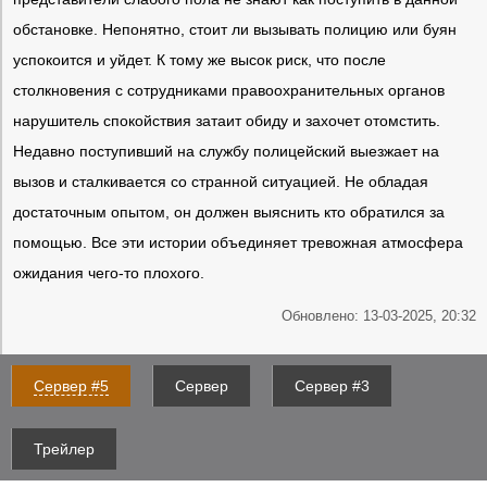
обстановке. Непонятно, стоит ли вызывать полицию или буян
успокоится и уйдет. К тому же высок риск, что после
столкновения с сотрудниками правоохранительных органов
нарушитель спокойствия затаит обиду и захочет отомстить.
Недавно поступивший на службу полицейский выезжает на
вызов и сталкивается со странной ситуацией. Не обладая
достаточным опытом, он должен выяснить кто обратился за
помощью. Все эти истории объединяет тревожная атмосфера
ожидания чего-то плохого.
Обновлено: 13-03-2025, 20:32
Сервер #5
Сервер
Сервер #3
Трейлер