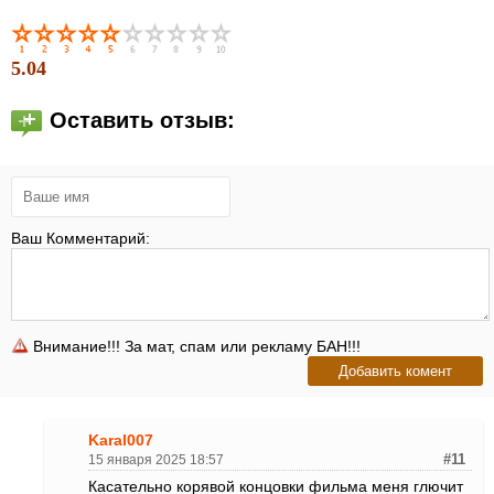
5.04
Оставить отзыв:
Ваш Комментарий:
Внимание!!! За мат, спам или рекламу БАН!!!
Karal007
15 января 2025 18:57
#11
Касательно корявой концовки фильма меня глючит