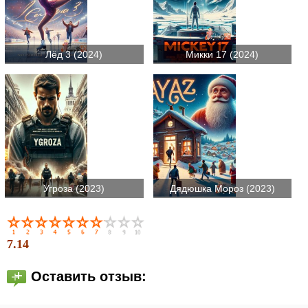
Лёд 3 (2024)
Микки 17 (2024)
Угроза (2023)
Дядюшка Мороз (2023)
7.14
Оставить отзыв: