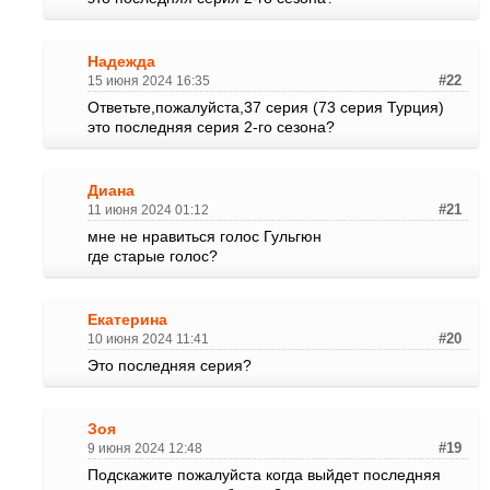
Надежда
15 июня 2024 16:35
#22
Ответьте,пожалуйста,37 серия (73 серия Турция)
это последняя серия 2-го сезона?
Диана
11 июня 2024 01:12
#21
мне не нравиться голос Гульгюн
где старые голос?
Екатерина
10 июня 2024 11:41
#20
Это последняя серия?
Зоя
9 июня 2024 12:48
#19
Подскажите пожалуйста когда выйдет последняя