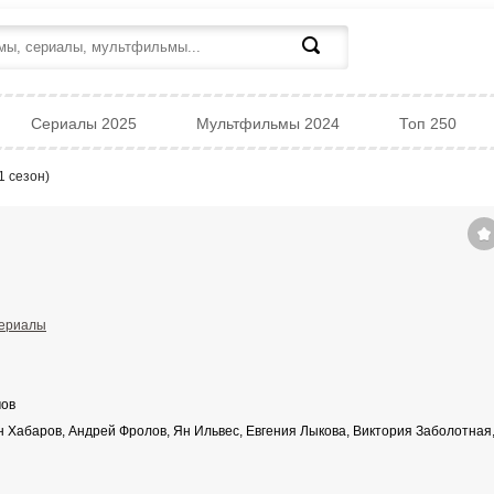
Сериалы 2025
Мультфильмы 2024
Топ 250
1 сезон)
ериалы
мов
 Хабаров, Андрей Фролов, Ян Ильвес, Евгения Лыкова, Виктория Заболотная