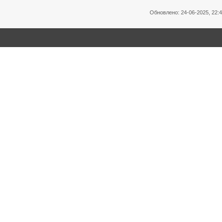
Обновлено: 24-06-2025, 22: