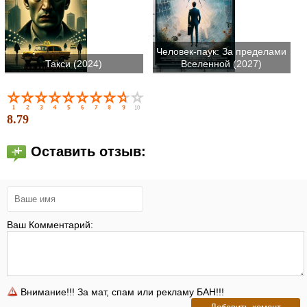
Человек-паук: За пределами
Такси (2024)
Вселенной (2027)
8.79
Оставить отзыв:
Ваш Комментарий:
Внимание!!! За мат, спам или рекламу БАН!!!