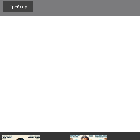
Трейлер