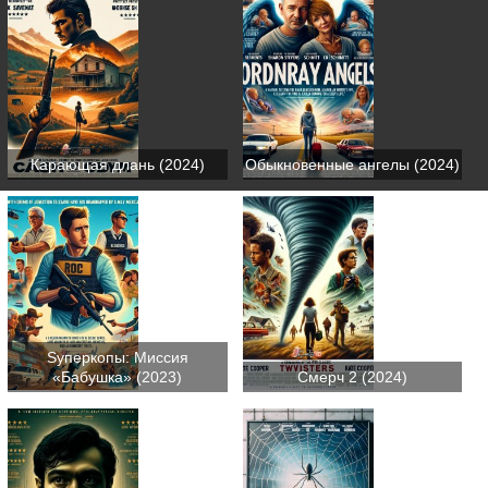
Карающая длань (2024)
Обыкновенные ангелы (2024)
Sуперкопы: Миссия
«Бабушка» (2023)
Смерч 2 (2024)