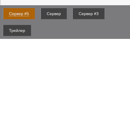
Сервер #5
Сервер
Сервер #3
Трейлер