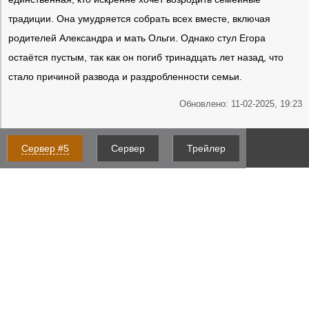
традиции. Она умудряется собрать всех вместе, включая
родителей Александра и мать Ольги. Однако стул Егора
остаётся пустым, так как он погиб тринадцать лет назад, что
стало причиной развода и раздробленности семьи.
Обновлено: 11-02-2025, 19:23
Сервер #5
Сервер
Трейлер