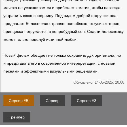
мачеха не успокаивается и прибегает к магии, чтобы навсегда
устранить свою соперницу. Под видом доброй старушки она
предлагает Белоснежке отравленное яблоко, откусив которое,
принцесса погружается в непробудный сон. Спасти Белоснежку
может только поцелуй истинной любви.
Новый фильм обещает не только сохранить дух оригинала, но
и представить его в современной интерпретации, с новыми
песнями и эффектными визуальными решениями.
Обновлено: 14-05-2025, 20:00
Сервер #5
Сервер
Сервер #3
Трейлер