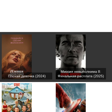
Миссия невыполнима 8:
Плохая девочка (2024)
Финальная расплата (2025)