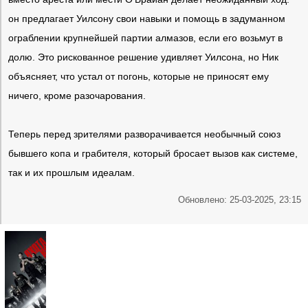
он предлагает Уилсону свои навыки и помощь в задуманном
ограблении крупнейшей партии алмазов, если его возьмут в
долю. Это рискованное решение удивляет Уилсона, но Ник
объясняет, что устал от погонь, которые не приносят ему
ничего, кроме разочарования.
Теперь перед зрителями разворачивается необычный союз
бывшего копа и грабителя, который бросает вызов как системе,
так и их прошлым идеалам.
Обновлено: 25-03-2025, 23:15