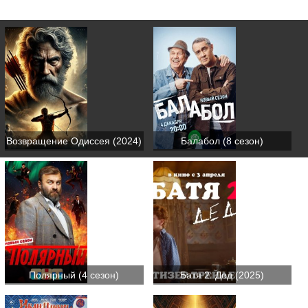
Возвращение Одиссея (2024)
Балабол (8 сезон)
Полярный (4 сезон)
Батя 2: Дед (2025)