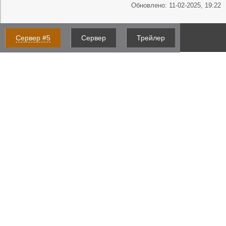
Обновлено: 11-02-2025, 19:22
Сервер #5
Сервер
Трейлер