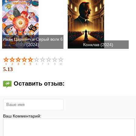
Иван Царевич и Серый волк 6
(2024)
Конклав (2024)
5.13
Оставить отзыв:
Ваш Комментарий: