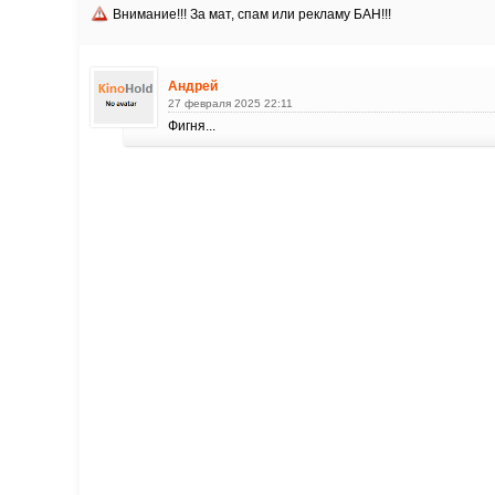
Внимание!!! За мат, спам или рекламу БАН!!!
Андрей
27 февраля 2025 22:11
Фигня...