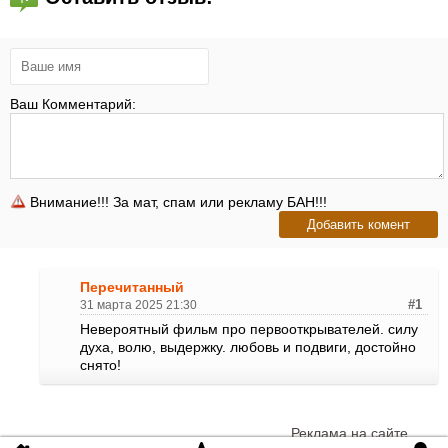
Ваш Комментарий:
Внимание!!! За мат, спам или рекламу БАН!!!
Перечитанный
31 марта 2025 21:30
#1
Невероятный фильм про первооткрывателей. силу
духа, волю, выдержку. любовь и подвиги, достойно
снято!
Реклама на сайте