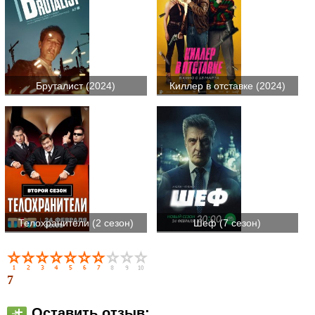
Бруталист (2024)
Киллер в отставке (2024)
Телохранители (2 сезон)
Шеф (7 сезон)
7
Оставить отзыв: