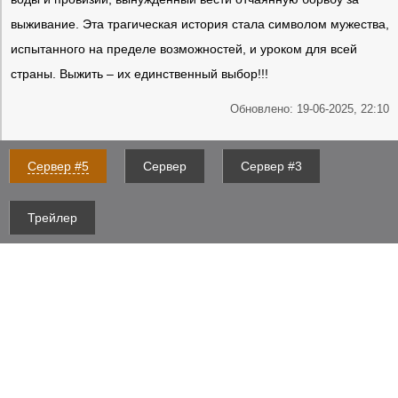
выживание. Эта трагическая история стала символом мужества,
испытанного на пределе возможностей, и уроком для всей
страны. Выжить – их единственный выбор!!!
Обновлено: 19-06-2025, 22:10
Сервер #5
Сервер
Сервер #3
Трейлер