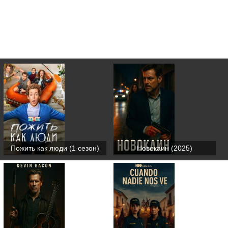
Пожить как люди (1 сезон)
Новокаин (2025)