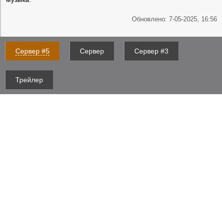
Обновлено: 7-05-2025, 16:56
Сервер #5
Сервер
Сервер #3
Трейлер