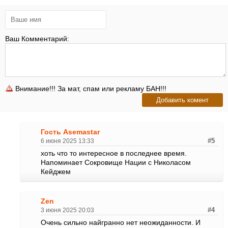
Ваш Комментарий:
Внимание!!! За мат, спам или рекламу БАН!!!
Гость Asemastar
6 июня 2025 13:33
#5
хоть что то интересное в последнее время.
Напоминает Сокровище Нации с Николасом
Кейджем
Zen
3 июня 2025 20:03
#4
Очень сильно найгранно нет неожиданности. И