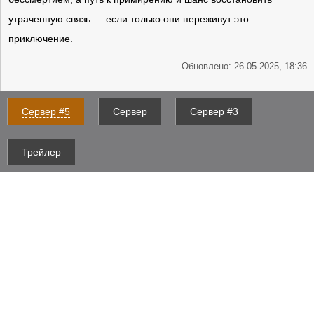
утраченную связь — если только они переживут это
приключение.
Обновлено: 26-05-2025, 18:36
Сервер #5
Сервер
Сервер #3
Трейлер