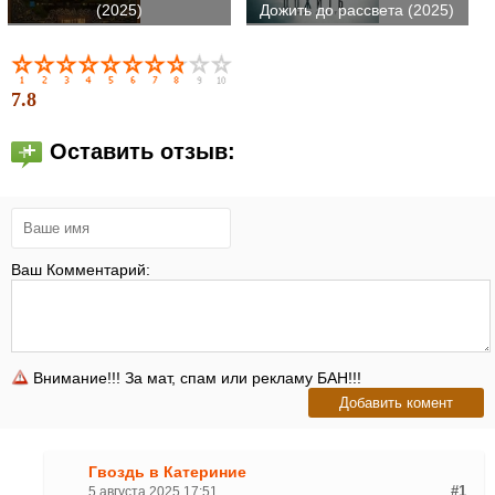
(2025)
Дожить до рассвета (2025)
7.8
Оставить отзыв:
Ваш Комментарий:
Внимание!!! За мат, спам или рекламу БАН!!!
Гвоздь в Катериние
5 августа 2025 17:51
#1