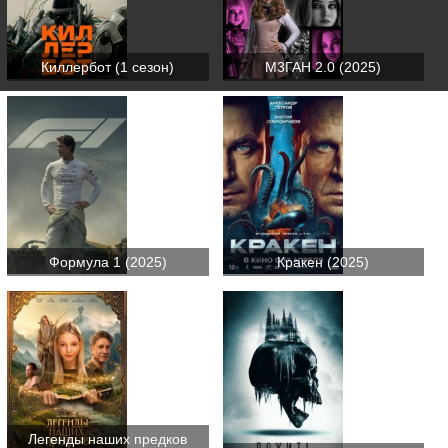
Киллербот (1 сезон)
М3ГАН 2.0 (2025)
Формула 1 (2025)
Кракен (2025)
Легенды наших предков