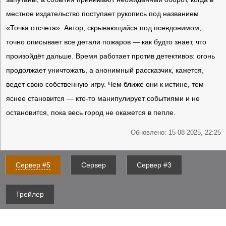
местное издательство поступает рукопись под названием
«Точка отсчета». Автор, скрывающийся под псевдонимом,
точно описывает все детали пожаров — как будто знает, что
произойдёт дальше. Время работает против детективов: огонь
продолжает уничтожать, а анонимный рассказчик, кажется,
ведет свою собственную игру. Чем ближе они к истине, тем
яснее становится — кто-то манипулирует событиями и не
остановится, пока весь город не окажется в пепле.
Обновлено: 15-08-2025, 22:25
Сервер #5
Сервер
Сервер #3
Трейлер