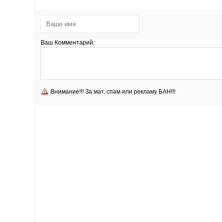
Ваш Комментарий:
Внимание!!! За мат, спам или рекламу БАН!!!