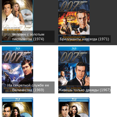
Человек с золотым
пистолетом (1974)
Бриллианты навсегда (1971)
На секретной службе ее
Величества (1969)
Живешь только дважды (1967)