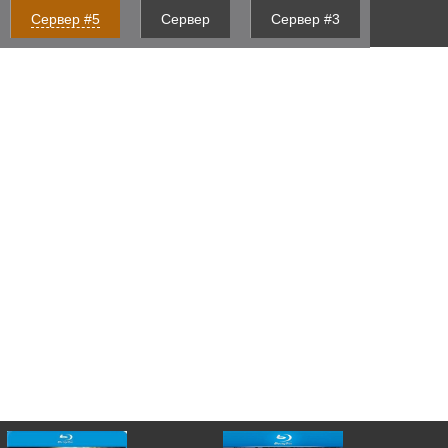
Сервер #5
Сервер
Сервер #3