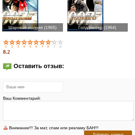
Шаровая молния (1965)
Голдфингер (1964)
8.2
Оставить отзыв:
Ваш Комментарий:
Внимание!!! За мат, спам или рекламу БАН!!!