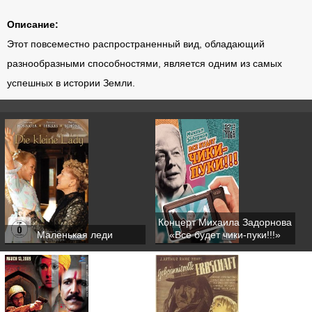
Описание:
Этот повсеместно распространенный вид, обладающий
разнообразными способностями, является одним из самых
успешных в истории Земли.
Концерт Михаила Задорнова
Маленькая леди
«Все будет чики-пуки!!!»