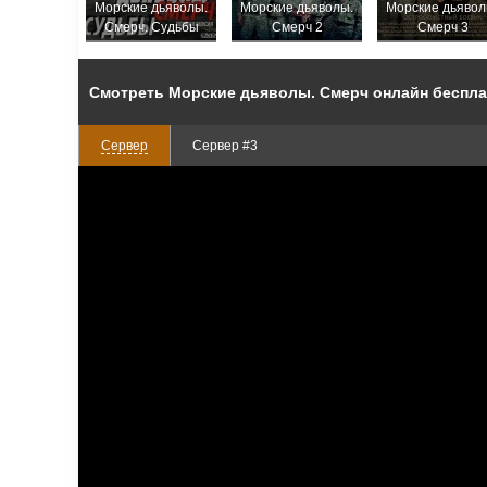
Морские дьяволы.
Морские дьяволы.
Морские дьявол
Смерч. Судьбы
Смерч 2
Смерч 3
Смотреть Морские дьяволы. Смерч онлайн беспла
Сервер
Сервер #3