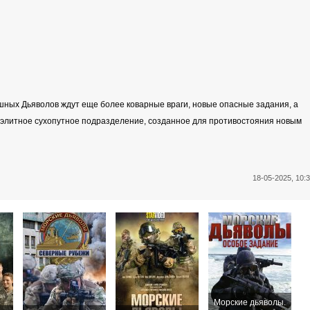
ных Дьяволов ждут еще более коварные враги, новые опасные задания, а
— элитное сухопутное подразделение, созданное для противостояния новым
18-05-2025, 10:
Морские дьяволы.