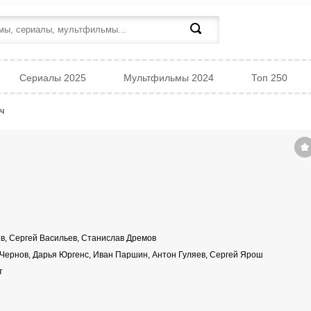
Сериалы 2025
Мультфильмы 2024
Топ 250
ч
ев, Сергей Васильев, Станислав Дремов
Чернов, Дарья Юргенс, Иван Паршин, Антон Гуляев, Сергей Ярош
т