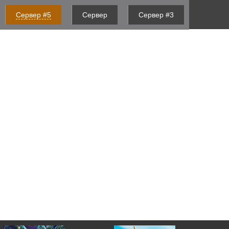
Сервер #5
Сервер
Сервер #3