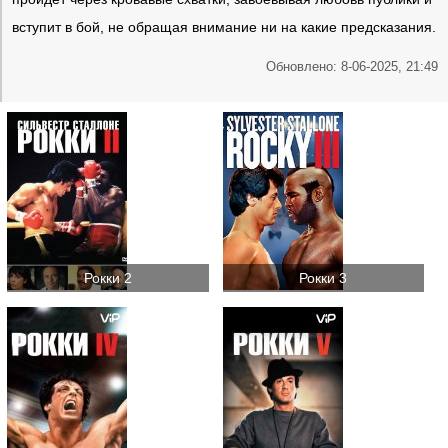
вступит в бой, не обращая внимание ни на какие предсказания.
Обновлено: 8-06-2025, 21:49
Рокки 2
Рокки 3