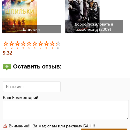
Добро пожаловать в
Шпильки
Zомбилэнд (2009)
9.32
Оставить отзыв:
Ваш Комментарий:
Внимание!!! За мат, спам или рекламу БАН!!!