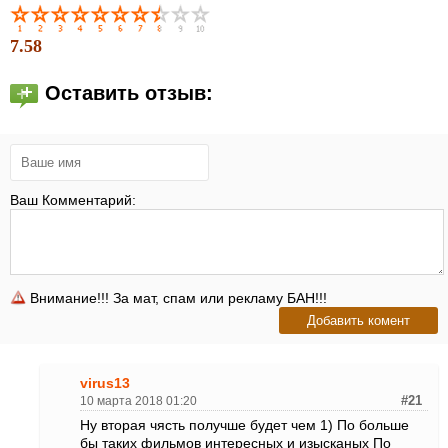
7.58
Оставить отзыв:
Ваш Комментарий:
Внимание!!! За мат, спам или рекламу БАН!!!
virus13
10 марта 2018 01:20
#21
Ну вторая чясть получше будет чем 1) По больше
бы таких фильмов интересных и изысканых
По