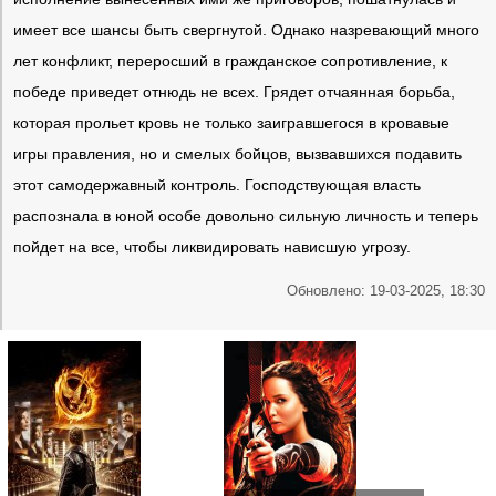
имеет все шансы быть свергнутой. Однако назревающий много
лет конфликт, переросший в гражданское сопротивление, к
победе приведет отнюдь не всех. Грядет отчаянная борьба,
которая прольет кровь не только заигравшегося в кровавые
игры правления, но и смелых бойцов, вызвавшихся подавить
этот самодержавный контроль. Господствующая власть
распознала в юной особе довольно сильную личность и теперь
пойдет на все, чтобы ликвидировать нависшую угрозу.
Обновлено: 19-03-2025, 18:30