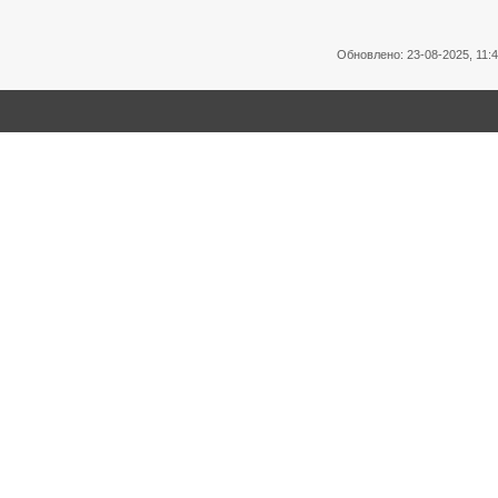
Обновлено: 23-08-2025, 11: