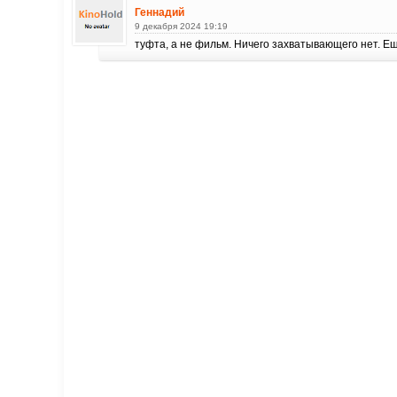
Геннадий
9 декабря 2024 19:19
туфта, а не фильм. Ничего захватывающего нет. Е