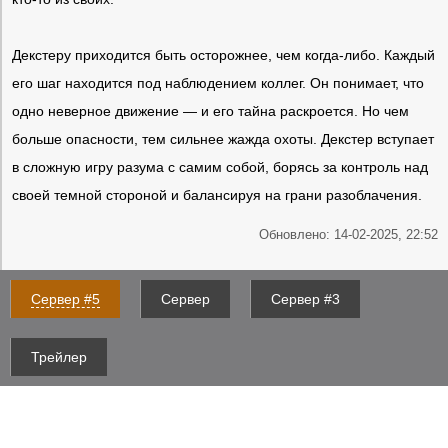
Декстеру приходится быть осторожнее, чем когда-либо. Каждый
его шаг находится под наблюдением коллег. Он понимает, что
одно неверное движение — и его тайна раскроется. Но чем
больше опасности, тем сильнее жажда охоты. Декстер вступает
в сложную игру разума с самим собой, борясь за контроль над
своей темной стороной и балансируя на грани разоблачения.
Обновлено: 14-02-2025, 22:52
Сервер #5
Сервер
Сервер #3
Трейлер