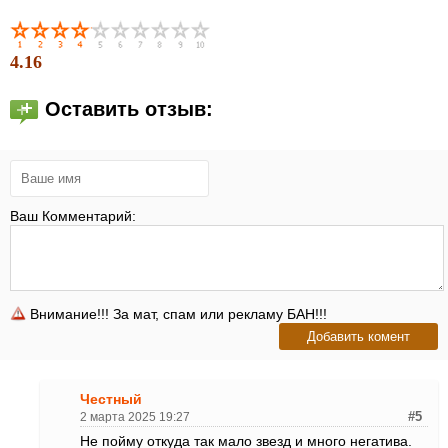
4.16
Оставить отзыв:
Ваш Комментарий:
Внимание!!! За мат, спам или рекламу БАН!!!
Честный
2 марта 2025 19:27
#5
Не пойму откуда так мало звезд и много негатива.