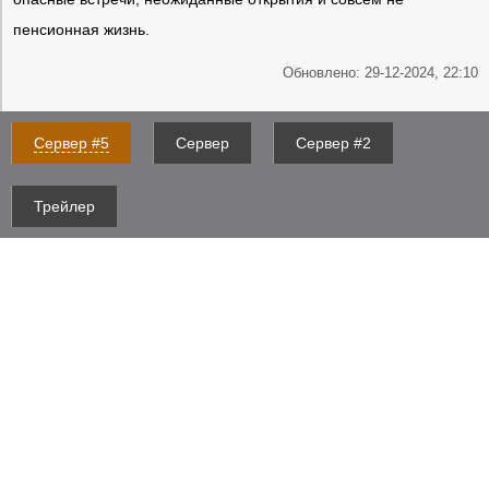
пенсионная жизнь.
Обновлено: 29-12-2024, 22:10
Сервер #5
Сервер
Сервер #2
Трейлер