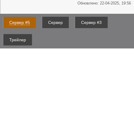
Обновлено: 22-04-2025, 19:56
Сервер #5
Сервер
Сервер #3
Трейлер