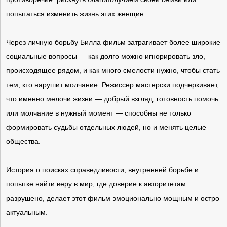
попытаться изменить жизнь этих женщин.
Через личную борьбу Билла фильм затрагивает более широкие
социальные вопросы — как долго можно игнорировать зло,
происходящее рядом, и как много смелости нужно, чтобы стать
тем, кто нарушит молчание. Режиссер мастерски подчеркивает,
что именно мелочи жизни — добрый взгляд, готовность помочь
или молчание в нужный момент — способны не только
формировать судьбы отдельных людей, но и менять целые
общества.
История о поисках справедливости, внутренней борьбе и
попытке найти веру в мир, где доверие к авторитетам
разрушено, делает этот фильм эмоционально мощным и остро
актуальным.