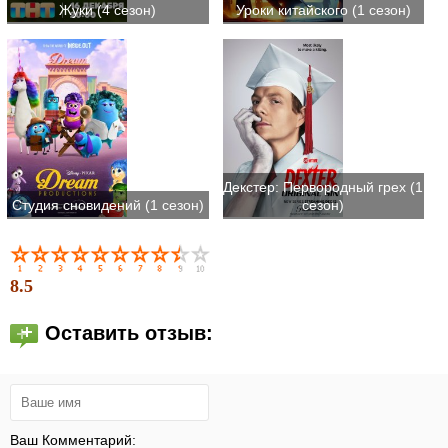
Жуки (4 сезон)
Уроки китайского (1 сезон)
Декстер: Первородный грех (1
Студия сновидений (1 сезон)
сезон)
8.5
Оставить отзыв:
Ваш Комментарий: