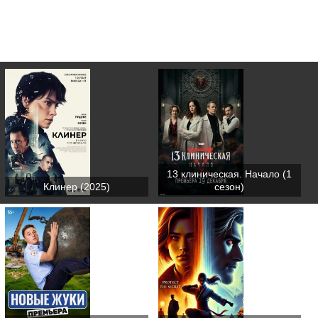
13 клиническая. Начало (1
Клинер (2025)
сезон)