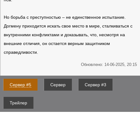
Но борьба с преступностью – не единственное испытание.
Догмену приходится искать свое место в мире, сталкиваться с
внутренними конфликтами и доказывать, что, несмотря на
внешние отличия, он остается верным защитником
справедливости.
Обновлено: 14-06-2025, 20:15
Сервер #5
Сервер
Сервер #3
Трейлер